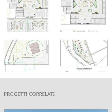
PROGETTI CORRELATI