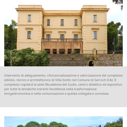
Intervento di adeguamento, rifunzionalizzazione e valorizzazione del complesso
edilizio, storico e architettonico di Villa Siotto nel Comune di Sarroch (CA). Il
complesso ospiterà la sede l’Accademia del Gusto, centro didattico ed espositivo
per tutte le tematiche inerenti l’eccellenza nella trasformazione
enogastronomica e nella comunicazione a questa collegata e connessa.