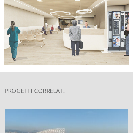
PROGETTI CORRELATI