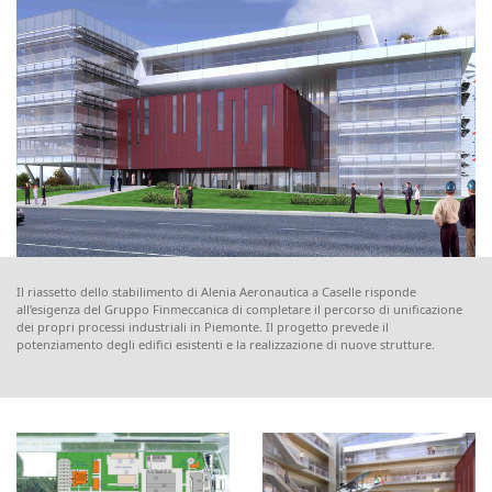
Il riassetto dello stabilimento di Alenia Aeronautica a Caselle risponde
all’esigenza del Gruppo Finmeccanica di completare il percorso di unificazione
dei propri processi industriali in Piemonte. Il progetto prevede il
potenziamento degli edifici esistenti e la realizzazione di nuove strutture.