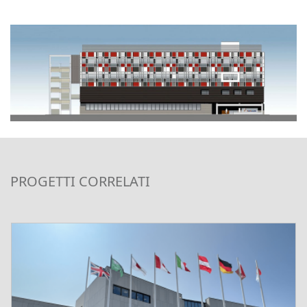
PROGETTI CORRELATI