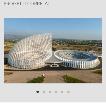
PROGETTI CORRELATI