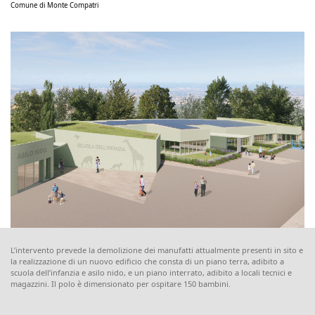
Comune di Monte Compatri
L’intervento prevede la demolizione dei manufatti attualmente presenti in sito e
la realizzazione di un nuovo edificio che consta di un piano terra, adibito a
scuola dell’infanzia e asilo nido, e un piano interrato, adibito a locali tecnici e
magazzini. Il polo è dimensionato per ospitare 150 bambini.