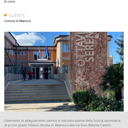
In corso
CLIENTE
Comune di Altamura
Intervento di adeguamento sismico e ristrutturazione della Scuola secondaria
di primo grado Ottavio Serena in Altamura alla via Gian Battista Castelli.