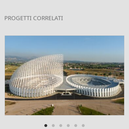
PROGETTI CORRELATI