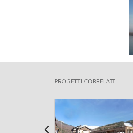
PROGETTI CORRELATI