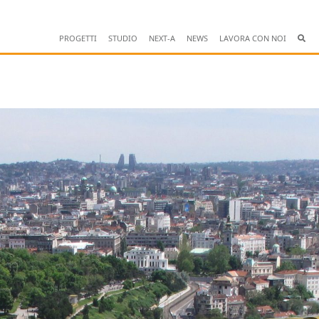
PROGETTI
STUDIO
NEXT-A
NEWS
LAVORA CON NOI