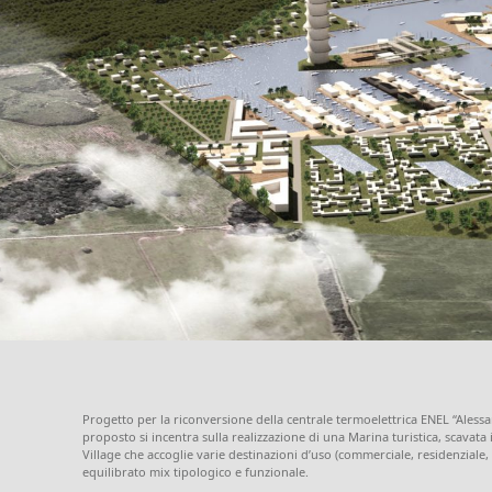
Progetto per la riconversione della centrale termoelettrica ENEL “Alessa
proposto si incentra sulla realizzazione di una Marina turistica, scavat
Village che accoglie varie destinazioni d’uso (commerciale, residenziale,
equilibrato mix tipologico e funzionale.