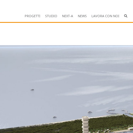
PROGETTI
STUDIO
NEXT-A
NEWS
LAVORA CON NOI