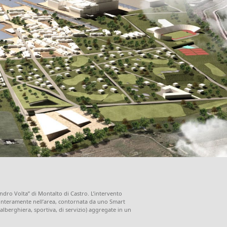
ndro Volta” di Montalto di Castro. L’intervento
a interamente nell’area, contornata da uno Smart
 alberghiera, sportiva, di servizio) aggregate in un