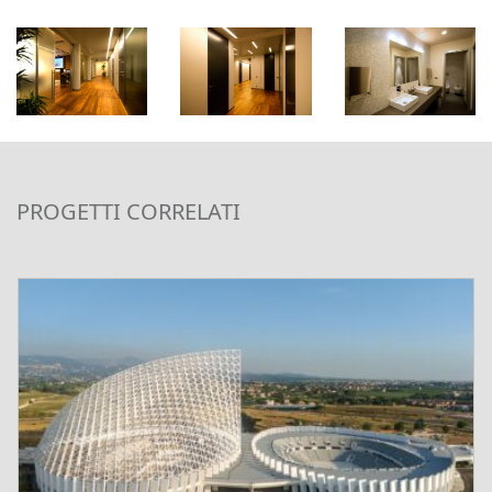
PROGETTI CORRELATI